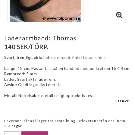
Läderarmband: Thomas
140 SEK/FÖRP.
Svart, trendigt, äkta läderarmband. Enkelt utan slider.
Längd: 18 cm. Passar bra på en handled med omkretsen 16-18 cm.
Rembredd: 5 mm.
Läder: Svart äkta läderrem.
Avslut: Guldfärgat lås i metall.
Metall: Nickelsäker metall enligt apotekets test.
Läs mer...
Leverans:
Finns i lager för beställning. Utleverans från oss inom
2-3 dagar